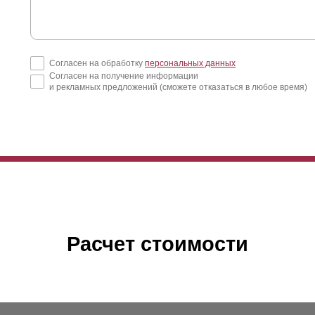
Согласен на обработку
персональных данных
Согласен на получение информации
и рекламных предложений (сможете отказаться в любое время)
Расчет стоимости