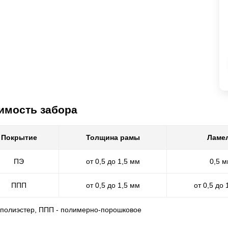
имость забора
Покрытие
Толщина рамы
Ламе
ПЭ
от 0,5 до 1,5 мм
0,5 
ППП
от 0,5 до 1,5 мм
от 0,5 до 
- полиэстер, ППП - полимерно-порошковое