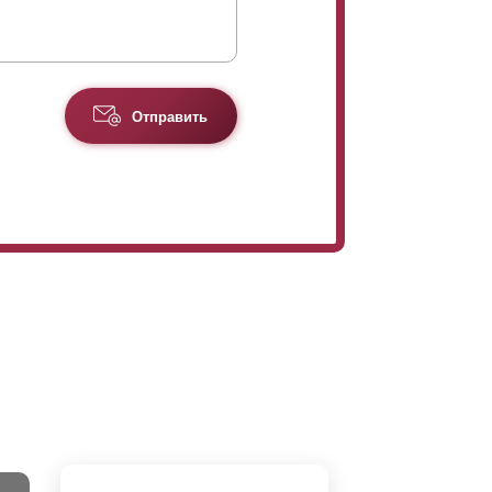
Отправить