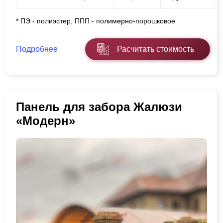
* ПЭ - полиэстер, ППП - полимерно-порошковое
Подробнее
Расчитать стоимость
Панель для забора Жалюзи
«Модерн»