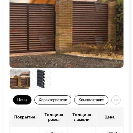
Цены
Характеристики
Комплектация
Толщина
Толщина
Покрытие
Цена
рамы
ламели