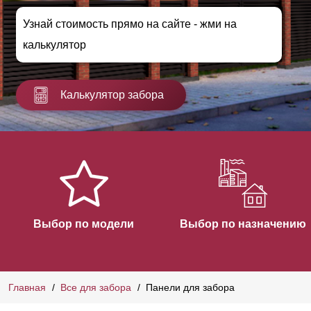
Узнай стоимость прямо на сайте - жми на
калькулятор
Калькулятор забора
Выбор по модели
Выбор по назначению
Главная
Все для забора
Панели для забора