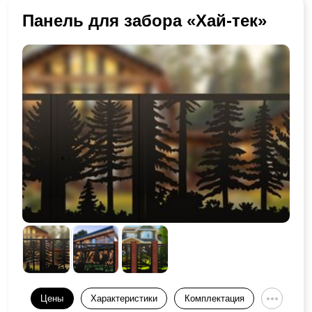
Панель для забора «Хай-тек»
Цены
Характеристики
Комплектация