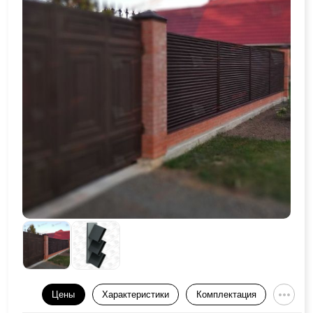
Цены
Характеристики
Комплектация