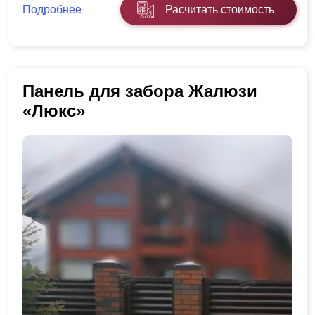
Подробнее
Расчитать стоимость
Панель для забора Жалюзи
«Люкс»