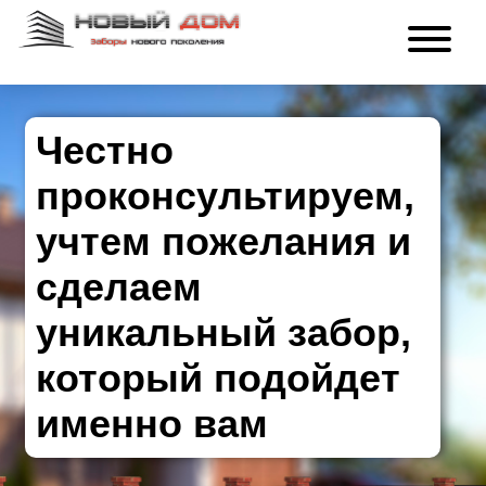
Честно
проконсультируем,
учтем пожелания и
сделаем
уникальный забор,
который подойдет
именно вам