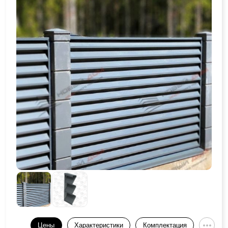
Цены
Характеристики
Комплектация