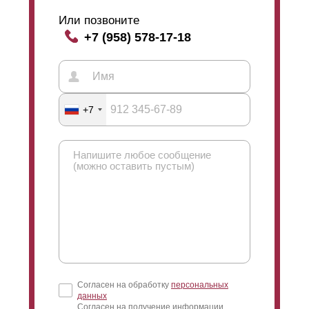
Или позвоните
+7 (958) 578-17-18
+7
Согласен на обработку
персональных
данных
Согласен на получение информации