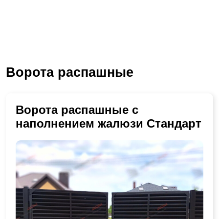
Ворота распашные
Ворота распашные с
наполнением жалюзи Стандарт