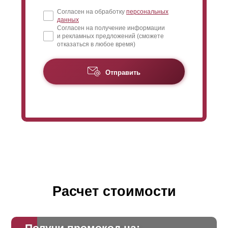
Согласен на обработку
персональных
данных
Согласен на получение информации
и рекламных предложений (сможете
отказаться в любое время)
Отправить
Расчет стоимости
Получи промокод на: