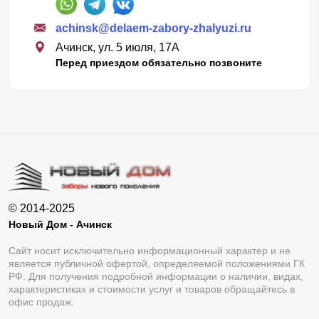
achinsk@delaem-zabory-zhalyuzi.ru
Ачинск, ул. 5 июля, 17А
Перед приездом обязательно позвоните
© 2014-2025
Новый Дом - Ачинск
Сайт носит исключительно информационный характер и не
является публичной офертой, определяемой положениями ГК
РФ. Для получения подробной информации о наличии, видах,
характеристиках и стоимости услуг и товаров обращайтесь в
офис продаж.