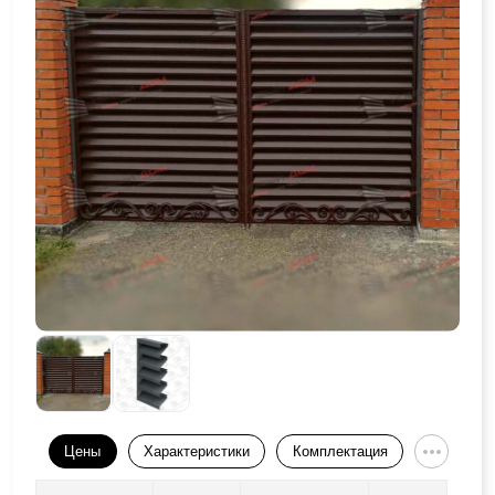
Цены
Характеристики
Комплектация