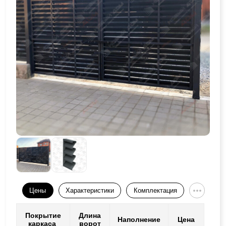
Цены
Характеристики
Комплектация
Покрытие
Длина
Наполнение
Цена
каркаса
ворот