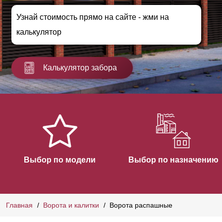
Узнай стоимость прямо на сайте - жми на
калькулятор
Калькулятор забора
Выбор по модели
Выбор по назначению
Главная
Ворота и калитки
Ворота распашные