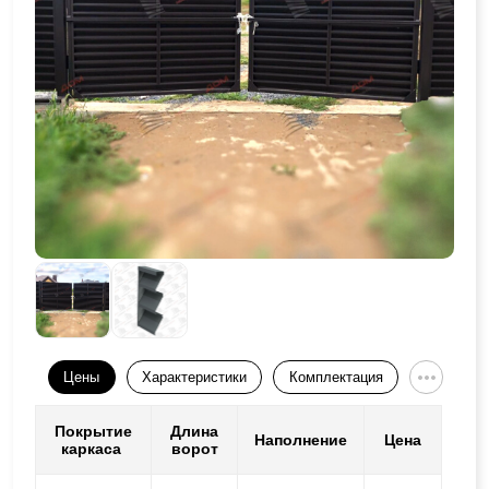
Цены
Характеристики
Комплектация
Покрытие
Длина
Наполнение
Цена
каркаса
ворот