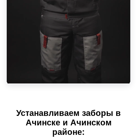
Устанавливаем заборы в
Ачинске и Ачинском
районе: