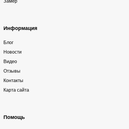
Замер
Информация
Блог
Новости
Видео
Отзывы
Контакты
Карта сайта
Помощь