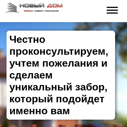
Честно
проконсультируем,
учтем пожелания и
сделаем
уникальный забор,
который подойдет
именно вам