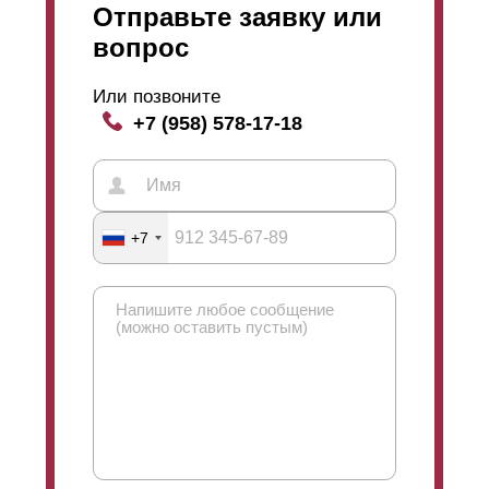
Отправьте заявку или
вопрос
Или позвоните
+7 (958) 578-17-18
+7