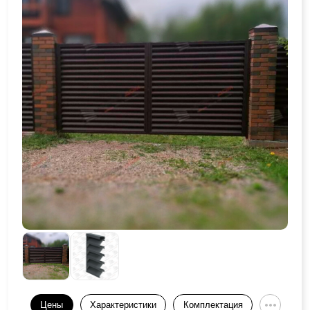
Цены
Характеристики
Комплектация