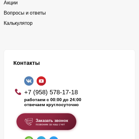
Акции
Вопросы и ответы
Калькулятор
Контакты
+7 (958) 578-17-18
работаем с 00:00 до 24:00
отвечаем круглосуточно
Заказать звонок
позвоним за наш счет