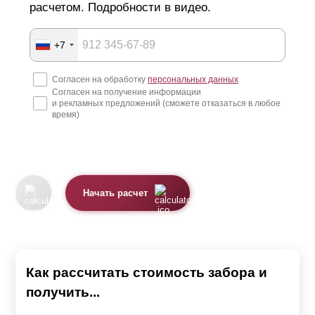
расчетом. Подробности в видео.
+7
Согласен на обработку
персональных данных
Согласен на получение информации
и рекламных предложений (сможете отказаться в любое
время)
Начать расчет
Как рассчитать стоимость забора и
получить...