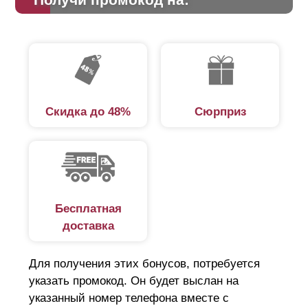
Скидка до 48%
Сюрприз
Бесплатная
доставка
Для получения этих бонусов, потребуется
указать промокод. Он будет выслан на
указанный номер телефона вместе с