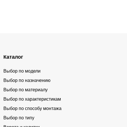
Каталог
Выбор по модели
Выбор по назначению
Выбор по материалу
Выбор по характеристикам
Выбор по способу монтажа
Выбор по типу