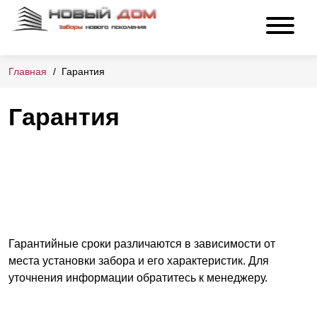
Главная
Гарантия
Гарантия
Гарантийные сроки различаются в зависимости от
места установки забора и его характеристик. Для
уточнения информации обратитесь к менеджеру.