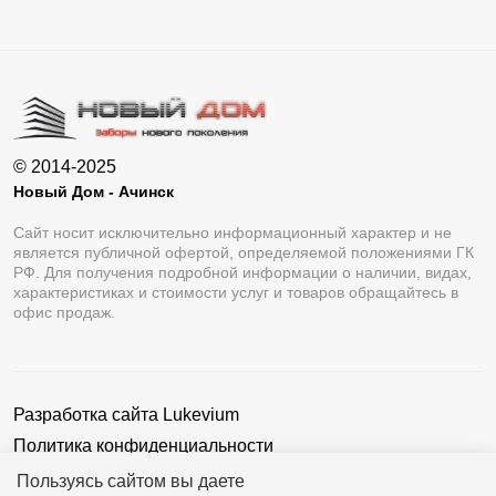
© 2014-2025
Новый Дом - Ачинск
Сайт носит исключительно информационный характер и не
является публичной офертой, определяемой положениями ГК
РФ. Для получения подробной информации о наличии, видах,
характеристиках и стоимости услуг и товаров обращайтесь в
офис продаж.
Разработка сайта
Lukevium
Политика конфиденциальности
Пользовательское соглашение
Пользуясь сайтом вы даете