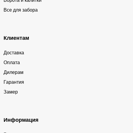
Ворота и калитки
Все для забора
Клиентам
Доставка
Оплата
Дилерам
Гарантия
Замер
Информация