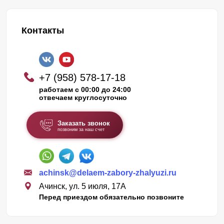
Контакты
+7 (958) 578-17-18
работаем с 00:00 до 24:00
отвечаем круглосуточно
Заказать звонок
позвоним за наш счет
achinsk@delaem-zabory-zhalyuzi.ru
Ачинск, ул. 5 июля, 17А
Перед приездом обязательно позвоните