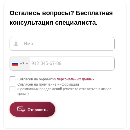
Остались вопросы? Бесплатная
консультация специалиста.
+7
Согласен на обработку
персональных данных
Согласен на получение информации
и рекламных предложений (сможете отказаться в любое
время)
Отправить