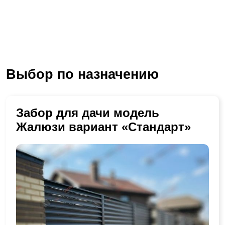
Выбор по назначению
Забор для дачи модель
Жалюзи вариант «Стандарт»