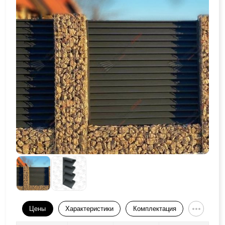
Цены
Характеристики
Комплектация