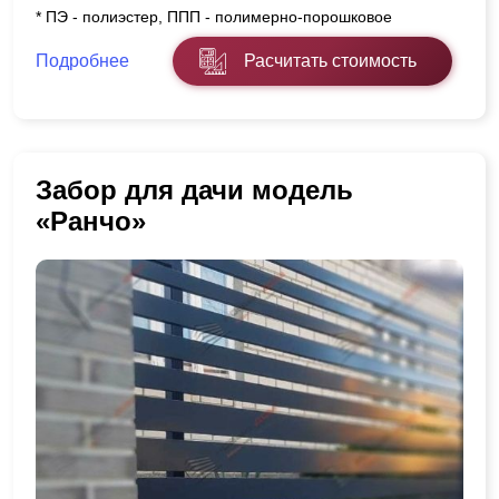
* ПЭ - полиэстер, ППП - полимерно-порошковое
Подробнее
Расчитать стоимость
Забор для дачи модель
«Ранчо»