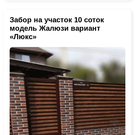
Забор на участок 10 соток
модель Жалюзи вариант
«Люкс»