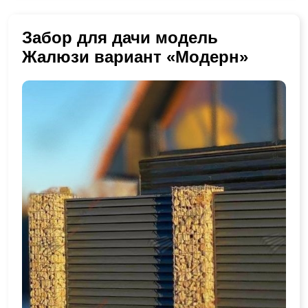
Забор для дачи модель
Жалюзи вариант «Модерн»