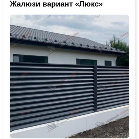
Жалюзи вариант «Люкс»