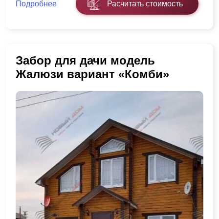
Подробнее
Расчитать стоимость
Забор для дачи модель
Жалюзи вариант «Комби»