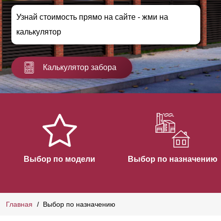
Узнай стоимость прямо на сайте - жми на
калькулятор
Калькулятор забора
Выбор по модели
Выбор по назначению
Главная
Выбор по назначению