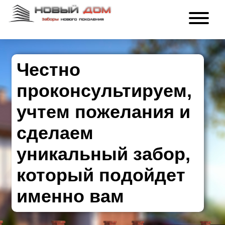
Честно
проконсультируем,
учтем пожелания и
сделаем
уникальный забор,
который подойдет
именно вам