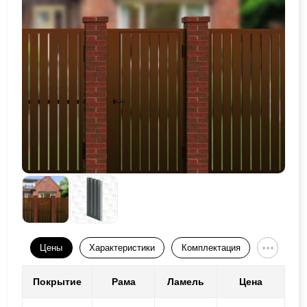
Цены
Характеристики
Комплектация
Покрытие
Рама
Ламель
Цена