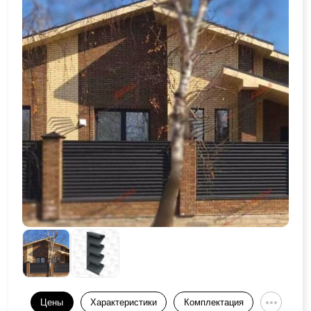
Цены
Характеристики
Комплектация