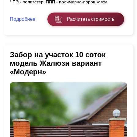
* ПЭ - полиэстер, ППП - полимерно-порошковое
Подробнее
Расчитать стоимость
Забор на участок 10 соток
модель Жалюзи вариант
«Модерн»