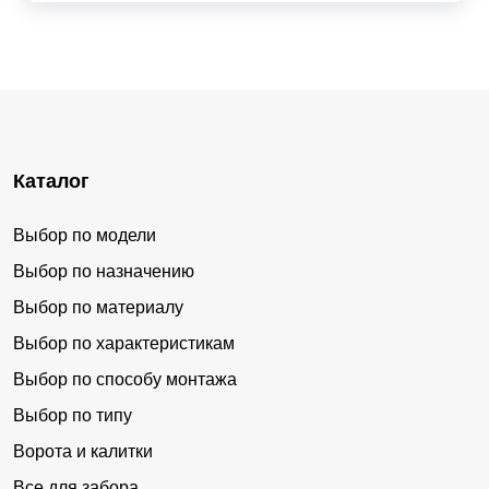
Каталог
Выбор по модели
Выбор по назначению
Выбор по материалу
Выбор по характеристикам
Выбор по способу монтажа
Выбор по типу
Ворота и калитки
Все для забора