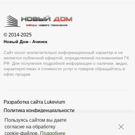
© 2014-2025
Новый Дом - Ачинск
Сайт носит исключительно информационный характер и не
является публичной офертой, определяемой положениями ГК
РФ. Для получения подробной информации о наличии, видах,
характеристиках и стоимости услуг и товаров обращайтесь в
офис продаж.
Разработка сайта
Lukevium
Политика конфиденциальности
Пользовательское соглашение
Пользуясь сайтом вы даете
согласие на обработку
cookie-файлов
.
Подробнее