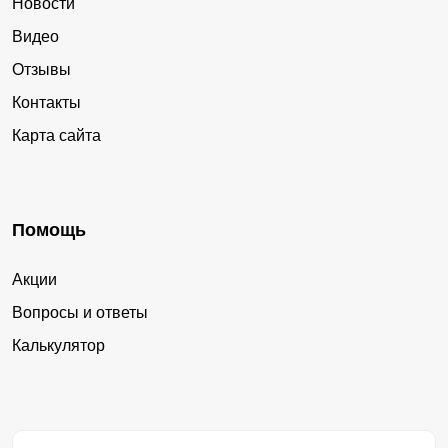
Новости
Видео
Отзывы
Контакты
Карта сайта
Помощь
Акции
Вопросы и ответы
Калькулятор