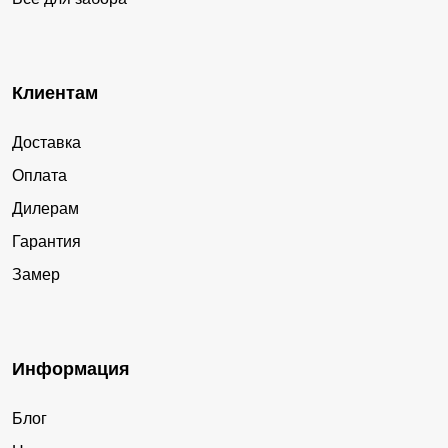
Клиентам
Доставка
Оплата
Дилерам
Гарантия
Замер
Информация
Блог