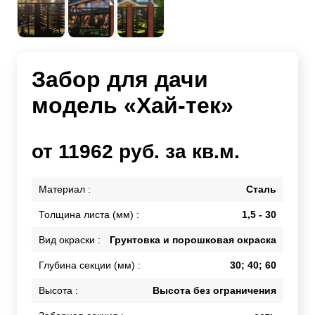
Забор для дачи
модель «Хай-тек»
от 11962 руб. за кв.м.
Материал :
Сталь
Толщина листа (мм) :
1,5 - 30
Вид окраски :
Грунтовка и порошковая окраска
Глубина секции (мм) :
30; 40; 60
Высота :
Высота без ограничения