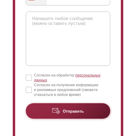
вами. Ответим на возникающие вопросы. Разрешим
спорные моменты и поможем с проблемами
монтажа, если они возникнут.
Согласен на обработку
персональных
данных
Согласен на получение информации
и рекламных предложений (сможете
отказаться в любое время)
Отправить