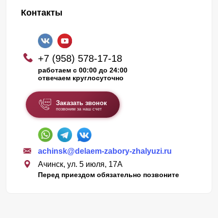
Контакты
+7 (958) 578-17-18
работаем с 00:00 до 24:00
отвечаем круглосуточно
Заказать звонок
позвоним за наш счет
achinsk@delaem-zabory-zhalyuzi.ru
Ачинск, ул. 5 июля, 17А
Перед приездом обязательно позвоните