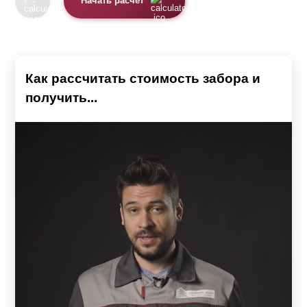
Начать расчет
Как рассчитать стоимость забора и
получить...