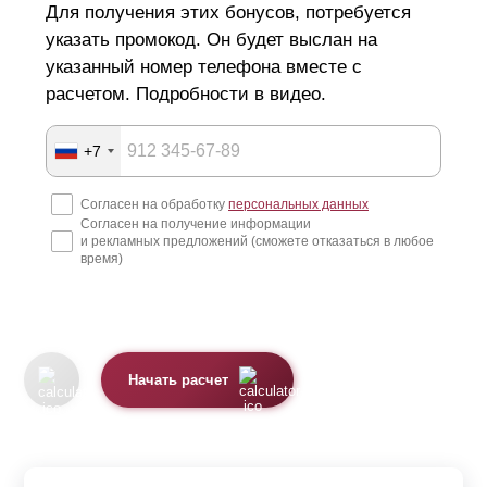
Для получения этих бонусов, потребуется
указать промокод. Он будет выслан на
указанный номер телефона вместе с
расчетом. Подробности в видео.
+7
Согласен на обработку
персональных данных
Согласен на получение информации
и рекламных предложений (сможете отказаться в любое
время)
Начать расчет