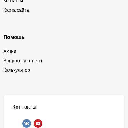
Контакты
Карта сайта
Помощь
Акции
Вопросы и ответы
Калькулятор
Контакты