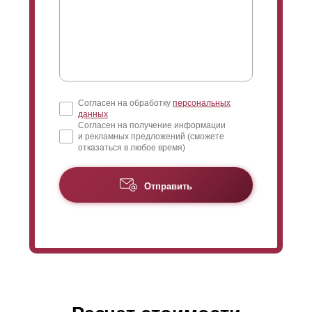
Согласен на обработку
персональных
данных
Согласен на получение информации
и рекламных предложений (сможете
отказаться в любое время)
Отправить