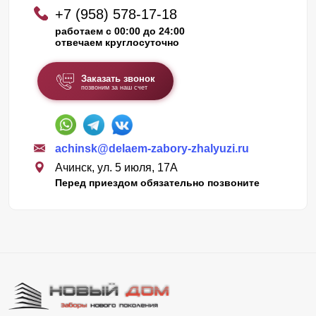
+7 (958) 578-17-18
работаем с 00:00 до 24:00
отвечаем круглосуточно
Заказать звонок
позвоним за наш счет
achinsk@delaem-zabory-zhalyuzi.ru
Ачинск, ул. 5 июля, 17А
Перед приездом обязательно позвоните