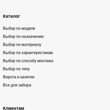
Каталог
Выбор по модели
Выбор по назначению
Выбор по материалу
Выбор по характеристикам
Выбор по способу монтажа
Выбор по типу
Ворота и калитки
Все для забора
Клиентам