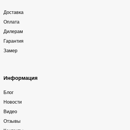
Доставка
Оплата
Дилерам
Гарантия
Замер
Информация
Блог
Новости
Видео
Отзывы