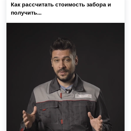
Как рассчитать стоимость забора и
получить...