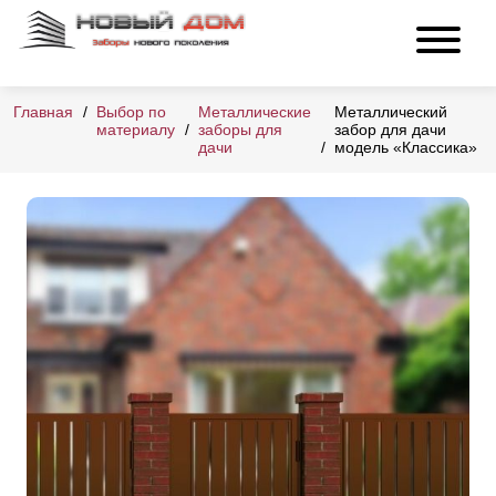
Главная
Выбор по
Металлические
Металлический
материалу
заборы для
забор для дачи
дачи
модель «Классика»