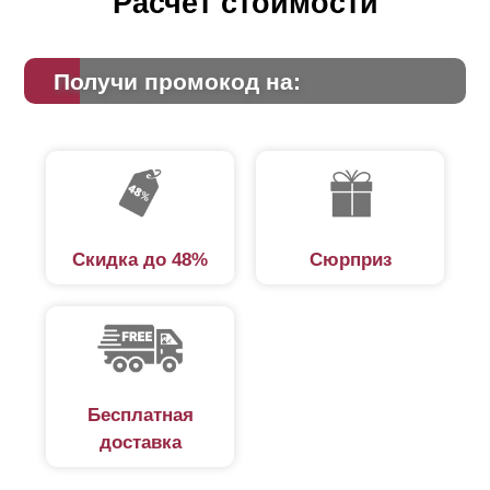
Расчет стоимости
Получи промокод на:
Скидка до 48%
Сюрприз
Бесплатная
доставка