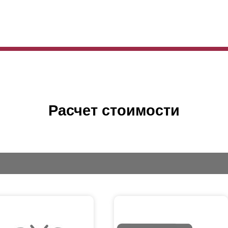
Расчет стоимости