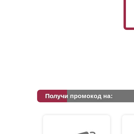
Получи промокод на: