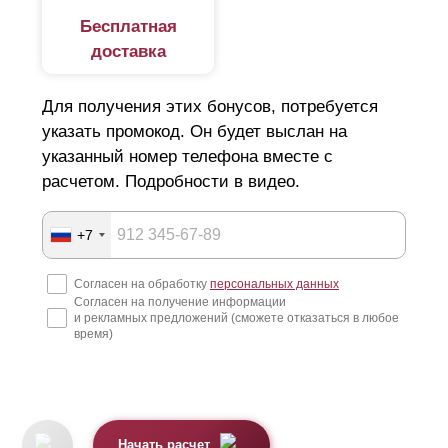
Бесплатная
доставка
Для получения этих бонусов, потребуется
указать промокод. Он будет выслан на
указанный номер телефона вместе с
расчетом. Подробности в видео.
+7
Согласен на обработку
персональных данных
Согласен на получение информации
и рекламных предложений (сможете отказаться в любое
время)
Начать расчет