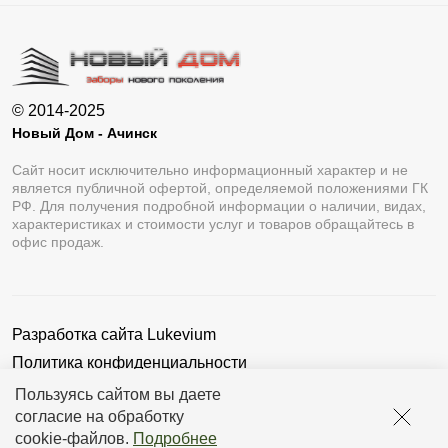
© 2014-2025
Новый Дом - Ачинск
Сайт носит исключительно информационный характер и не
является публичной офертой, определяемой положениями ГК
РФ. Для получения подробной информации о наличии, видах,
характеристиках и стоимости услуг и товаров обращайтесь в
офис продаж.
Разработка сайта
Lukevium
Политика конфиденциальности
Пользовательское соглашение
Пользуясь сайтом вы даете
согласие на обработку
cookie-файлов
.
Подробнее