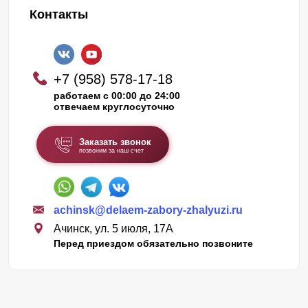
Контакты
+7 (958) 578-17-18
работаем с 00:00 до 24:00
отвечаем круглосуточно
Заказать звонок
позвоним за наш счет
achinsk@delaem-zabory-zhalyuzi.ru
Ачинск, ул. 5 июля, 17А
Перед приездом обязательно позвоните