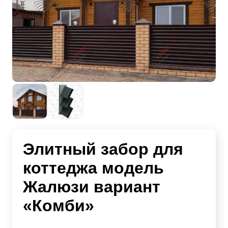
Элитный забор для
коттеджа модель
Жалюзи вариант
«Комби»