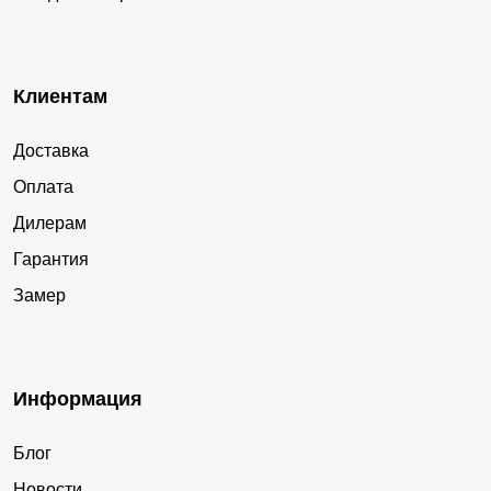
Клиентам
Доставка
Оплата
Дилерам
Гарантия
Замер
Информация
Блог
Новости