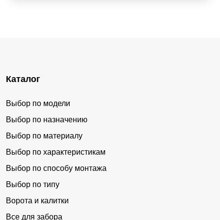
Каталог
Выбор по модели
Выбор по назначению
Выбор по материалу
Выбор по характеристикам
Выбор по способу монтажа
Выбор по типу
Ворота и калитки
Все для забора