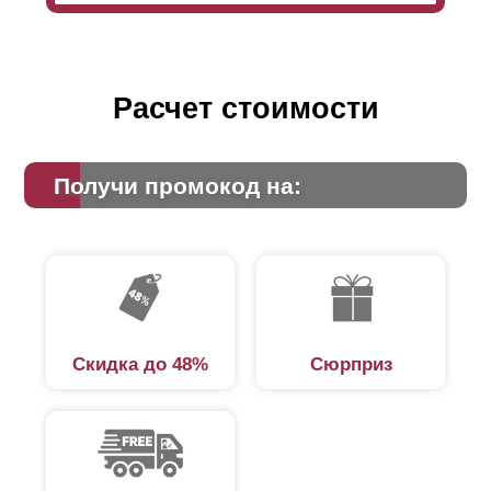
Расчет стоимости
Получи промокод на:
Скидка до 48%
Сюрприз