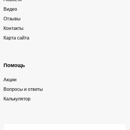
Видео
Отзывы
Контакты
Карта сайта
Помощь
Акции
Вопросы и ответы
Калькулятор