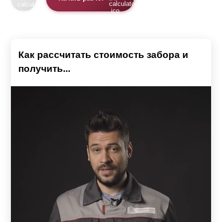
Как рассчитать стоимость забора и
получить...