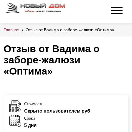
Главная
Отзыв от Вадима о заборе-жалюзи «Оптима»
Отзыв от Вадима о
заборе-жалюзи
«Оптима»
Стоимость
Скрыто пользователем руб
Сроки
5 дня