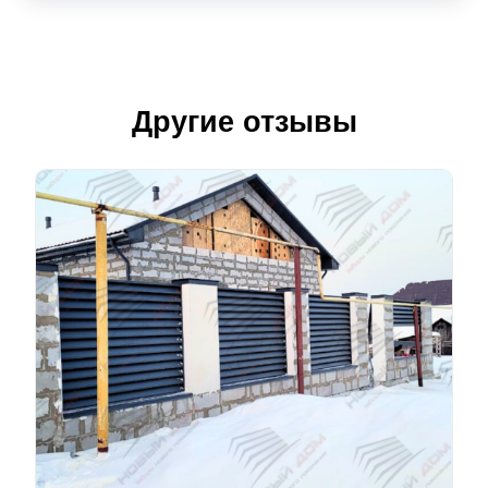
Другие отзывы