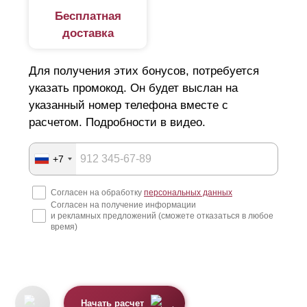
Бесплатная
доставка
Для получения этих бонусов, потребуется
указать промокод. Он будет выслан на
указанный номер телефона вместе с
расчетом. Подробности в видео.
+7
Согласен на обработку
персональных данных
Согласен на получение информации
и рекламных предложений (сможете отказаться в любое
время)
Начать расчет