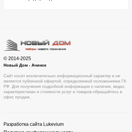
© 2014-2025
Новый Дом - Ачинск
Сайт носит исключительно информационный характер и не
является публичной офертой, определяемой положениями ГК
РФ. Для получения подробной информации о наличии, видах,
характеристиках и стоимости услуг и товаров обращайтесь в
офис продаж.
Разработка сайта
Lukevium