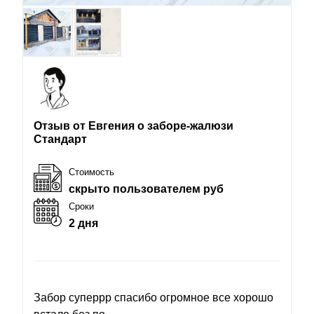
Отзыв от Евгения о заборе-жалюзи
Стандарт
Стоимость
скрыто пользователем руб
Сроки
2 дня
Забор суперрр спасибо огромное все хорошо