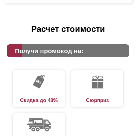
Расчет стоимости
Получи промокод на:
Скидка до 48%
Сюрприз