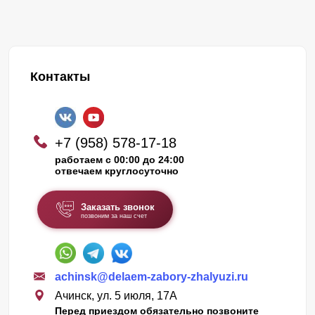
Контакты
+7 (958) 578-17-18
работаем с 00:00 до 24:00
отвечаем круглосуточно
Заказать звонок
позвоним за наш счет
achinsk@delaem-zabory-zhalyuzi.ru
Ачинск, ул. 5 июля, 17А
Перед приездом обязательно позвоните