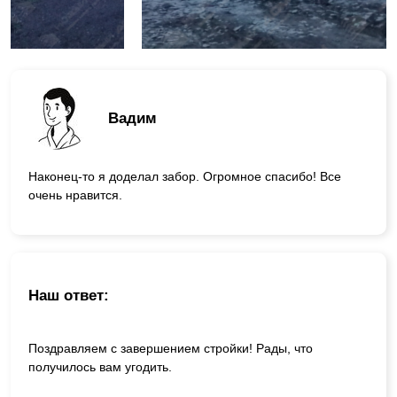
Вадим
Наконец-то я доделал забор. Огромное спасибо! Все
очень нравится.
Наш ответ:
Поздравляем с завершением стройки! Рады, что
получилось вам угодить.