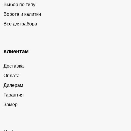
Выбор по типу
Ворота и калитки
Все для забора
Клиентам
Доставка
Оплата
Дилерам
Гарантия
Замер