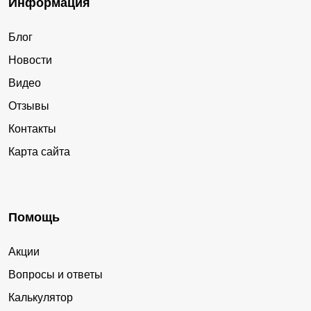
Информация
Блог
Новости
Видео
Отзывы
Контакты
Карта сайта
Помощь
Акции
Вопросы и ответы
Калькулятор