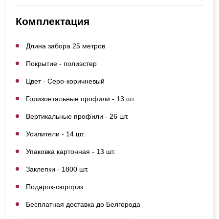
Комплектация
Длина забора 25 метров
Покрытие - полиэстер
Цвет - Серо-коричневый
Горизонтальные профили - 13 шт.
Вертикальные профили - 26 шт.
Усилители - 14 шт.
Упаковка картонная - 13 шт.
Заклепки - 1800 шт.
Подарок-сюрприз
Бесплатная доставка до Белгорода