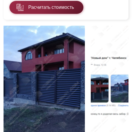
Расчитать стоимость