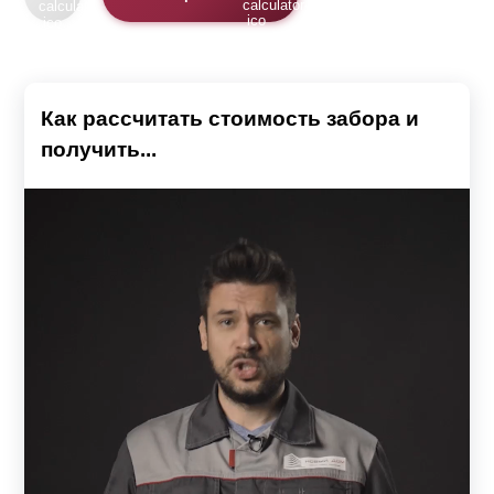
Как рассчитать стоимость забора и
получить...