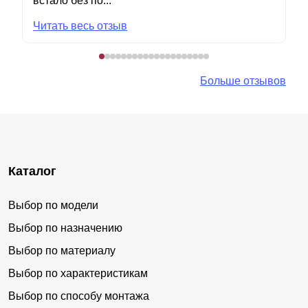
встало без по...
Читать весь отзыв
Больше отзывов
Каталог
Выбор по модели
Выбор по назначению
Выбор по материалу
Выбор по характеристикам
Выбор по способу монтажа