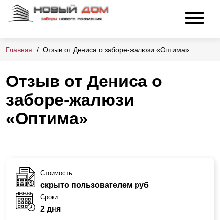
Главная
Отзыв от Дениса о заборе-жалюзи «Оптима»
Отзыв от Дениса о
заборе-жалюзи
«Оптима»
Стоимость
скрыто пользователем руб
Сроки
2 дня