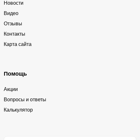
Новости
Видео
Отзывы
Контакты
Карта сайта
Помощь
Акции
Вопросы и ответы
Калькулятор