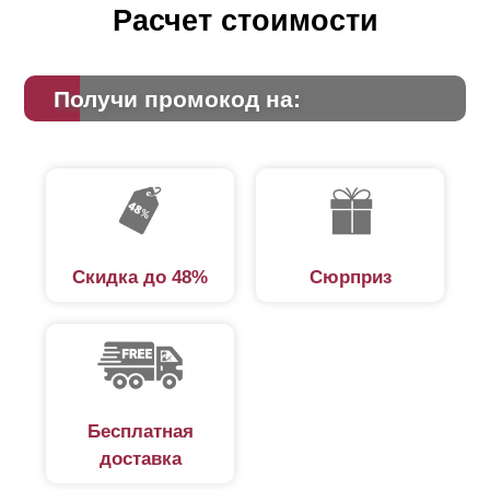
Расчет стоимости
Получи промокод на:
Скидка до 48%
Сюрприз
Бесплатная
доставка