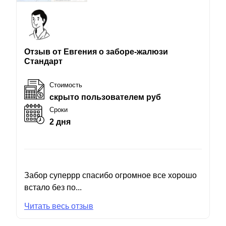
Отзыв от Евгения о заборе-жалюзи
Стандарт
Стоимость
скрыто пользователем руб
Сроки
2 дня
Забор суперрр спасибо огромное все хорошо
встало без по...
Читать весь отзыв