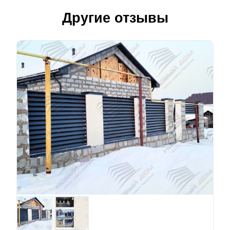
Другие отзывы