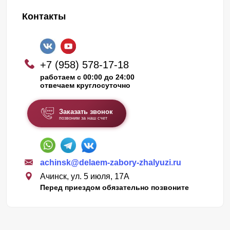
Контакты
+7 (958) 578-17-18
работаем с 00:00 до 24:00
отвечаем круглосуточно
Заказать звонок
позвоним за наш счет
achinsk@delaem-zabory-zhalyuzi.ru
Ачинск, ул. 5 июля, 17А
Перед приездом обязательно позвоните