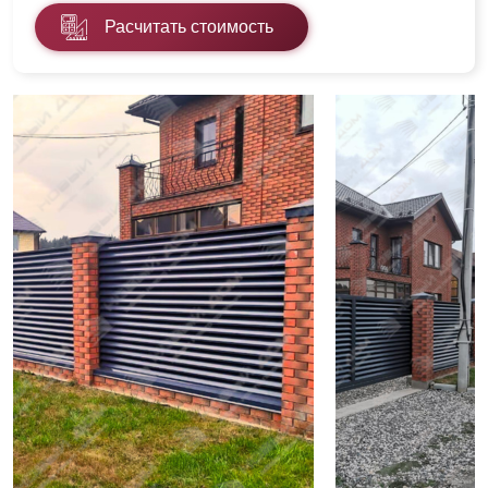
Расчитать стоимость