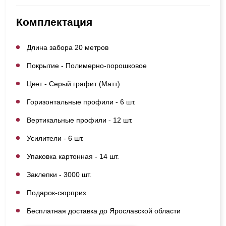
Комплектация
Длина забора 20 метров
Покрытие - Полимерно-порошковое
Цвет - Серый графит (Матт)
Горизонтальные профили - 6 шт.
Вертикальные профили - 12 шт.
Усилители - 6 шт.
Упаковка картонная - 14 шт.
Заклепки - 3000 шт.
Подарок-сюрприз
Бесплатная доставка до Ярославской области