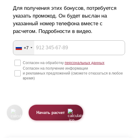
Для получения этих бонусов, потребуется
указать промокод. Он будет выслан на
указанный номер телефона вместе с
расчетом. Подробности в видео.
+7
Согласен на обработку
персональных данных
Согласен на получение информации
и рекламных предложений (сможете отказаться в любое
время)
Начать расчет