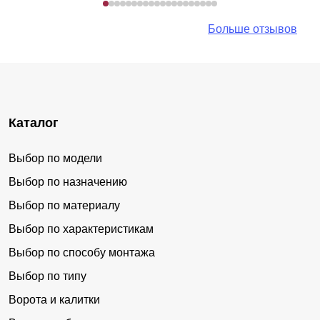
Больше отзывов
Каталог
Выбор по модели
Выбор по назначению
Выбор по материалу
Выбор по характеристикам
Выбор по способу монтажа
Выбор по типу
Ворота и калитки