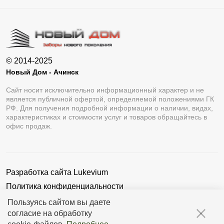
© 2014-2025
Новый Дом - Ачинск
Сайт носит исключительно информационный характер и не
является публичной офертой, определяемой положениями ГК
РФ. Для получения подробной информации о наличии, видах,
характеристиках и стоимости услуг и товаров обращайтесь в
офис продаж.
Разработка сайта
Lukevium
Политика конфиденциальности
Пользовательское соглашение
Пользуясь сайтом вы даете
согласие на обработку