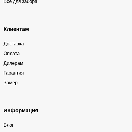
Все для забора
Клиентам
Доставка
Оплата
Дилерам
Гарантия
Замер
Информация
Блог