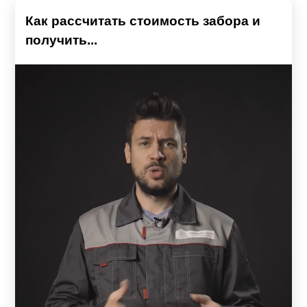
Как рассчитать стоимость забора и
получить...