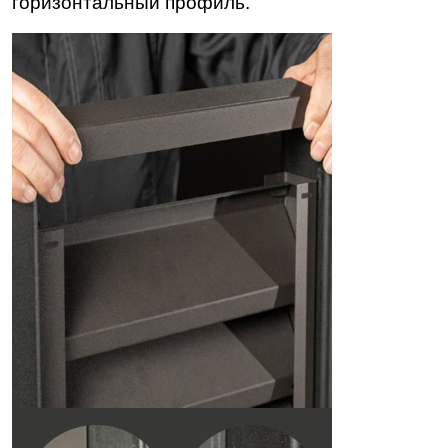
горизонтальный профиль.