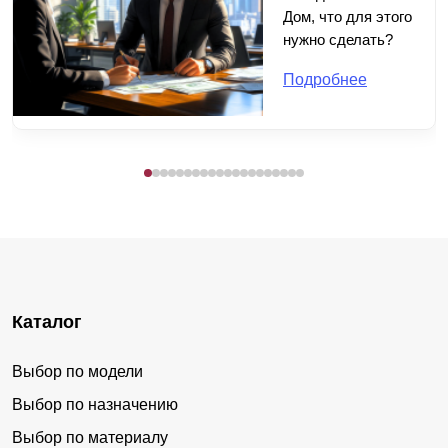
Дом, что для этого
нужно сделать?
Подробнее
Каталог
Выбор по модели
Выбор по назначению
Выбор по материалу