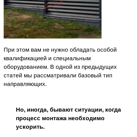
При этом вам не нужно обладать особой
квалификацией и специальным
оборудованием.
В одной из предыдущих
статей мы рассматривали базовый тип
направляющих.
Но, иногда, бывают ситуации, когда
процесс монтажа необходимо
ускорить.