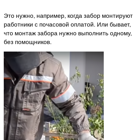
Это нужно, например, когда забор монтируют
работники с почасовой оплатой. Или бывает,
что монтаж забора нужно выполнить одному,
без помощников.