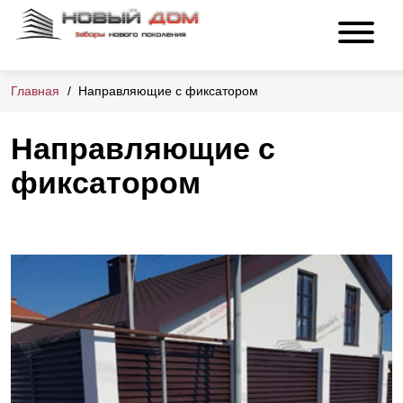
Главная
Направляющие с фиксатором
Направляющие с
фиксатором