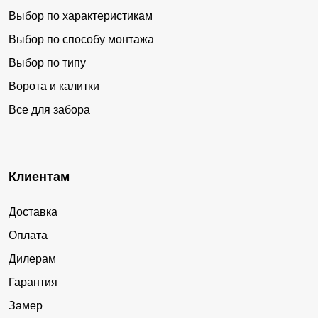
Выбор по характеристикам
Выбор по способу монтажа
Выбор по типу
Ворота и калитки
Все для забора
Клиентам
Доставка
Оплата
Дилерам
Гарантия
Замер