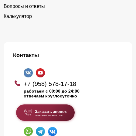
Вопросы и ответы
Калькулятор
Контакты
+7 (958) 578-17-18
работаем с 00:00 до 24:00
отвечаем круглосуточно
Заказать звонок
позвоним за наш счет