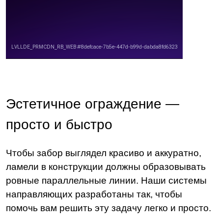
Эстетичное ограждение —
просто и быстро
Чтобы забор выглядел красиво и аккуратно,
ламели в конструкции должны образовывать
ровные параллельные линии. Наши системы
направляющих разработаны так, чтобы
помочь вам решить эту задачу легко и просто.