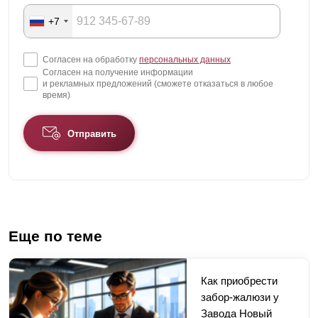
+7
Согласен на обработку
персональных данных
Согласен на получение информации
и рекламных предложений (сможете отказаться в любое
время)
Отправить
Еще по теме
Как приобрести
забор-жалюзи у
Завода Новый