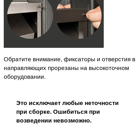
Обратите внимание, фиксаторы и отверстия в
направляющих прорезаны на высокоточном
оборудовании.
Это исключает любые неточности
при сборке. Ошибиться при
возведении невозможно.