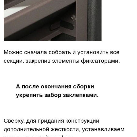
Можно сначала собрать и установить все
секции, закрепив элементы фиксаторами.
А после окончания сборки
укрепить забор заклепками.
Сверху, для придания конструкции
дополнительной жесткости, устанавливаем