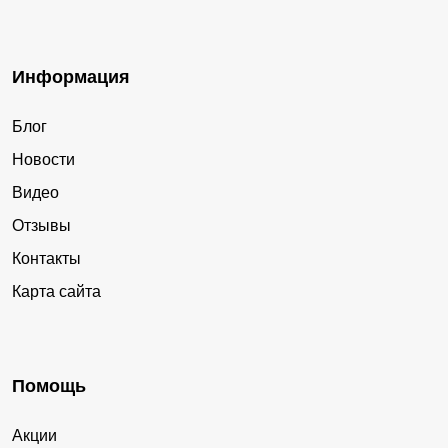
Информация
Блог
Новости
Видео
Отзывы
Контакты
Карта сайта
Помощь
Акции