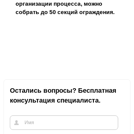
организации процесса, можно
собрать до 50 секций ограждения.
Остались вопросы? Бесплатная
консультация специалиста.