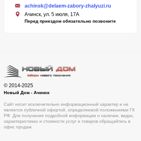
achinsk@delaem-zabory-zhalyuzi.ru
Ачинск, ул. 5 июля, 17А
Перед приездом обязательно позвоните
© 2014-2025
Новый Дом - Ачинск
Сайт носит исключительно информационный характер и не
является публичной офертой, определяемой положениями ГК
РФ. Для получения подробной информации о наличии, видах,
характеристиках и стоимости услуг и товаров обращайтесь в
офис продаж.