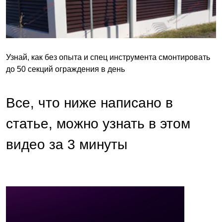
Узнай, как без опыта и спец инструмента смонтировать
до 50 секций ограждения в день
Все, что ниже написано в
статье, можно узнать в этом
видео за 3 минуты