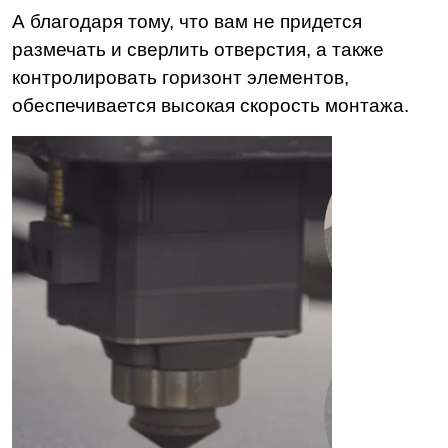
А благодаря тому, что вам не придется
размечать и сверлить отверстия, а также
контролировать горизонт элементов,
обеспечивается высокая скорость монтажа.