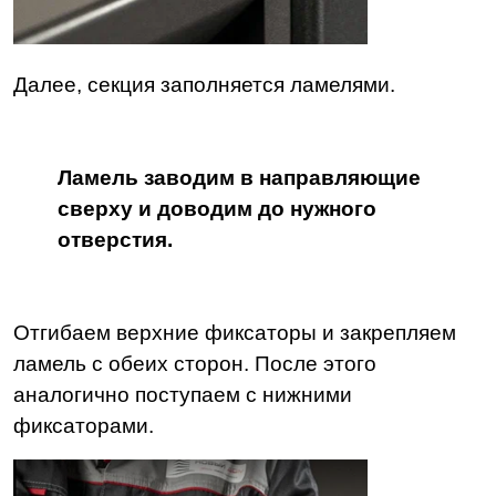
Далее, секция заполняется ламелями.
Ламель заводим в направляющие
сверху и доводим до нужного
отверстия.
Отгибаем верхние фиксаторы и закрепляем
ламель с обеих сторон. После этого
аналогично поступаем с нижними
фиксаторами.