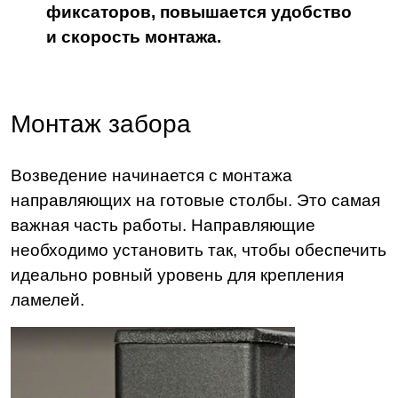
фиксаторов, повышается удобство
и скорость монтажа.
Монтаж забора
Возведение начинается с монтажа
направляющих на готовые столбы. Это самая
важная часть работы. Направляющие
необходимо установить так, чтобы обеспечить
идеально ровный уровень для крепления
ламелей.