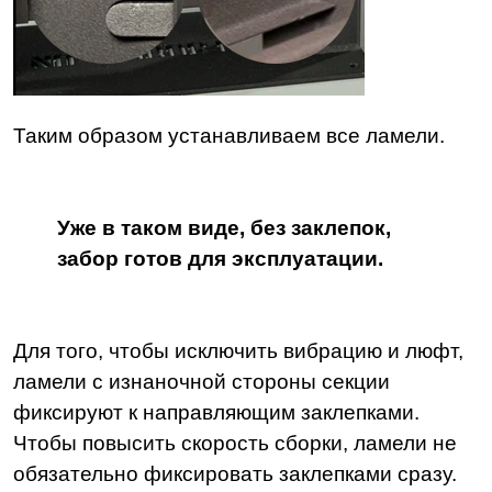
Таким образом устанавливаем все ламели.
Уже в таком виде, без заклепок,
забор готов для эксплуатации.
Для того, чтобы исключить вибрацию и люфт,
ламели с изнаночной стороны секции
фиксируют к направляющим заклепками.
Чтобы повысить скорость сборки, ламели не
обязательно фиксировать заклепками сразу.