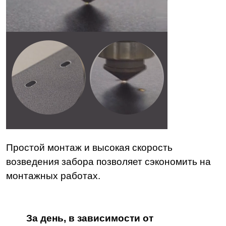
Простой монтаж и высокая скорость
возведения забора позволяет сэкономить на
монтажных работах.
За день, в зависимости от