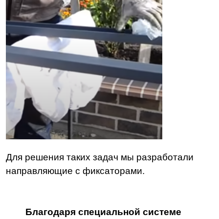
Для решения таких задач мы разработали
направляющие с фиксаторами.
Благодаря специальной системе